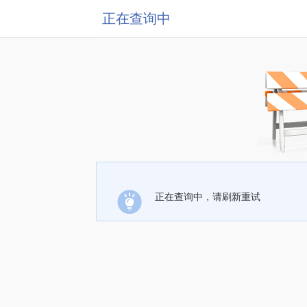
正在查询中
正在查询中，请刷新重试