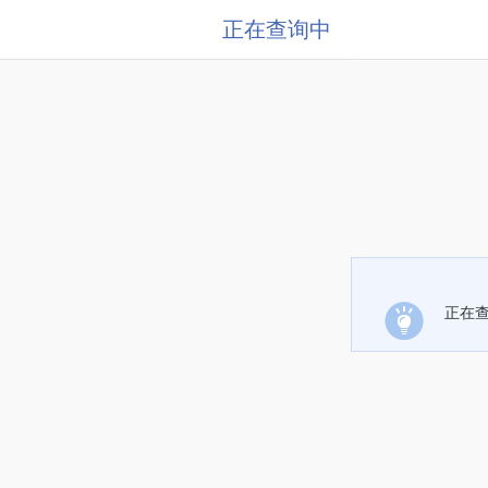
正在查询中
正在