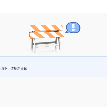
查询中，请刷新重试